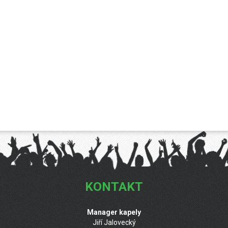
KONTAKT
Manager kapely
Jiří Jalovecký