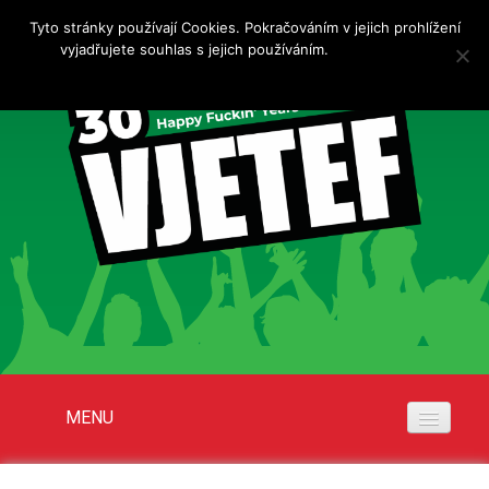
Tyto stránky používají Cookies. Pokračováním v jejich prohlížení
vyjadřujete souhlas s jejich používáním.
Více informací
Rozumím
MENU
Akce