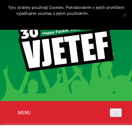
Tyto stránky používají Cookies. Pokračováním v jejich prohlížení
vyjadřujete souhlas s jejich používáním.
Více informací
Rozumím
MENU
Akce