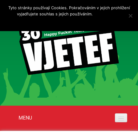
Tyto stránky používají Cookies. Pokračováním v jejich prohlížení
vyjadřujete souhlas s jejich používáním.
Více informací
Rozumím
MENU
Akce