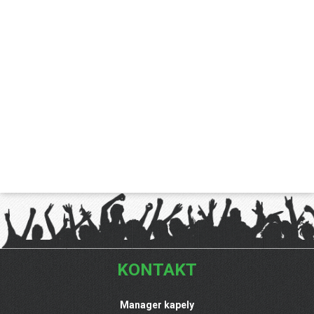
KONTAKT
Manager kapely