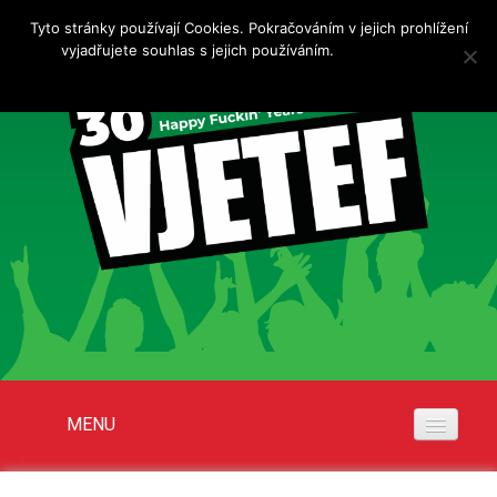
Tyto stránky používají Cookies. Pokračováním v jejich prohlížení
vyjadřujete souhlas s jejich používáním.
Více informací
Rozumím
MENU
Akce