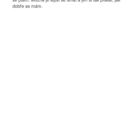
dobře se mám.