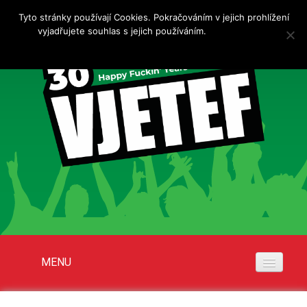
Tyto stránky používají Cookies. Pokračováním v jejich prohlížení
vyjadřujete souhlas s jejich používáním.
Více informací
Rozumím
MENU
Akce